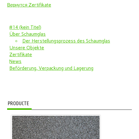
Вернутся Zertifikate
#14 (kein Titel)
Über Schaumglas
Der Herstellungsprozess des Schaumglas
Unsere Objekte
Zertifikate
News
Beförderung, Verpackung und Lagerung
PRODUCTE