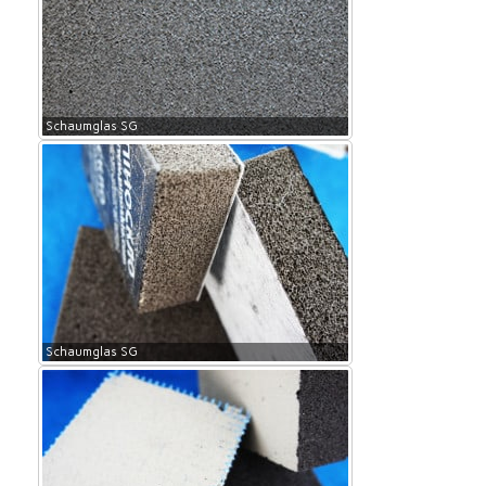
Schaumglas SG
Schaumglas SG