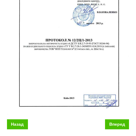
Назад
Вперед