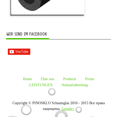
WIR SIND IM FACEBOOK
Home
Über uns
Producte
Preise
LEISTUNGEN
Verkaufsabteilung
Copyright © PINOSKLO Schaumglas 2010 - 2015 Все права
защищены.
Google+