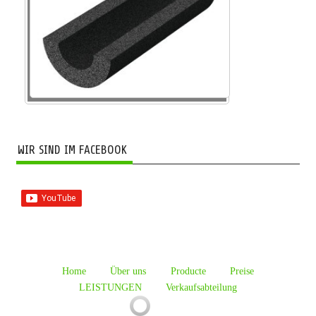
WIR SIND IM FACEBOOK
Home
Über uns
Producte
Preise
LEISTUNGEN
Verkaufsabteilung