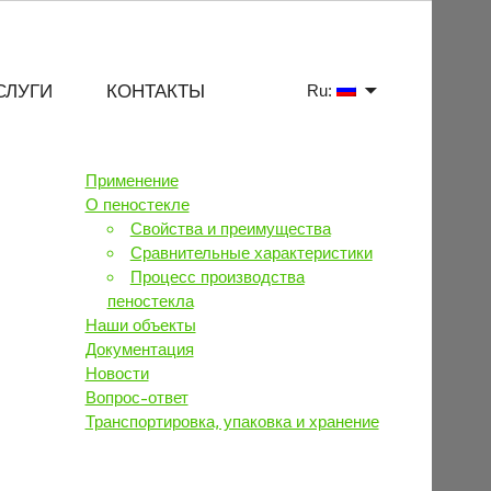
СЛУГИ
КОНТАКТЫ
Ru:
Применение
О пеностекле
Свойства и преимущества
Сравнительные характеристики
Процесс производства
пеностекла
Наши объекты
Документация
Новости
Вопрос-ответ
Транспортировка, упаковка и хранение