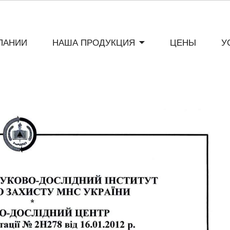
ПАНИИ
НАША ПРОДУКЦИЯ
ЦЕНЫ
У