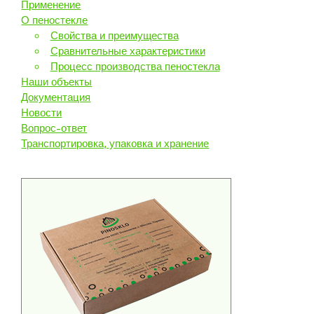
Применение
О пеностекле
Свойства и преимущества
Сравнительные характеристики
Процесс производства пеностекла
Наши объекты
Документация
Новости
Вопрос-ответ
Транспортировка, упаковка и хранение