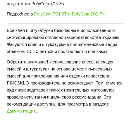
штукатурка PolyCem 703 FN.
Подробнее о
PolyCem 701 ST и
PolyCem 703 FN
Все клея и штукатурки безопасны в использовании и
сертифицированы согласно законодательства Украины.
Фасуются клея и штукатурки в полиэтиленовые ведра
объемом 10-20 литров и поставляются под заказ.
Обратите внимание! Использование клеев, клеящих
смесей и штукатурок на основе цементно-песчаных
смесей для приклеивания или отделки пеностекла
PINOSKLO производитель не рекомендует. Тем не менее,
ряд производителей таких строительных материалов
провели испытания и дали свои рекомендации. Эти
рекомендации доступны для просмотра в разделе
Документация
.