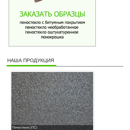
НАША ПРОДУКЦИЯ
Пеностекло (ПС)