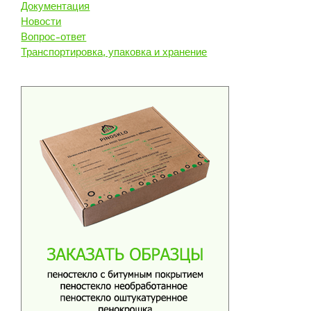
Документация
Новости
Вопрос-ответ
Транспортировка, упаковка и хранение