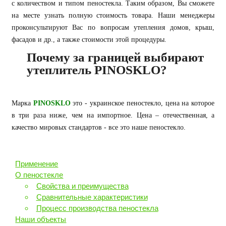
с количеством и типом пеностекла. Таким образом, Вы сможете
на месте узнать полную стоимость товара. Наши менеджеры
проконсультируют Вас по вопросам утепления домов, крыш,
фасадов и др., а также стоимости этой процедуры.
Почему за границей выбирают
утеплитель PINOSKLO?
Марка
PINOSKLO
это - украинское пеностекло, цена на которое
в три раза ниже, чем на импортное. Цена – отечественная, а
качество мировых стандартов - все это наше пеностекло.
Применение
О пеностекле
Свойства и преимущества
Сравнительные характеристики
Процесс производства пеностекла
Наши объекты