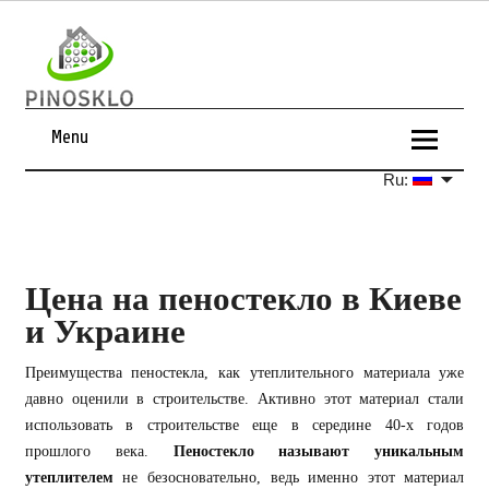
Menu
Ru:
Цена на пеностекло в Киеве
и Украине
Преимущества пеностекла, как утеплительного материала уже
давно оценили в строительстве. Активно этот материал стали
использовать в строительстве еще в середине 40-х годов
прошлого века.
Пеностекло называют уникальным
утеплителем
не безосновательно, ведь именно этот материал