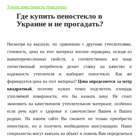
Узнать вместимость транспорта
Где купить пеностекло в
Украине и не прогадать?
Несмотря на высшую, по сравнению с другими утеплителями,
стоимость, цена на этот материал вполне оправдана, исходя из
вышеперечисленных свойств, а соответственно все чаще
отечественный потребитель делает ставку на качество и
надежность утеплителя и выбирает пеностекло. Как же
формируется цена на этот материал?
Цена определяется за метр
квадратный
, поэтому нужно точно подсчитать площадь
утепляемой поверхности, что бы назвать цену. Не стоит
экономить на качественном утеплительном материале, особенно
если речь идет о здоровье и самочувствие Вашем и Ваших
родных. На нашем сайте Вы сможете не только приобрести
пеностекло, но и получить необходимую консультацию. Наши
специалисты могут выехать на объект и помочь Вам определиться