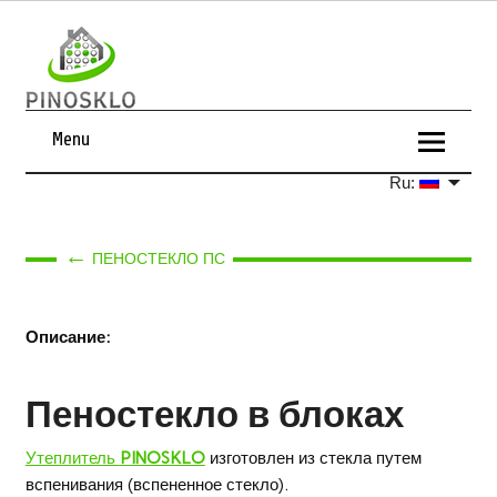
Menu
Ru:
←
ПЕНОСТЕКЛО ПС
Описание:
Пеностекло в блоках
Утеплитель
PINOSKLO
изготовлен из стекла путем
вспенивания (вспененное стекло).