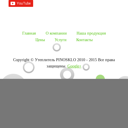
Главная
О компании
Наша продукция
Цены
Услуги
Контакты
Copyright © Утеплитель PINOSKLO 2010 - 2015 Все права
защищены.
Google+