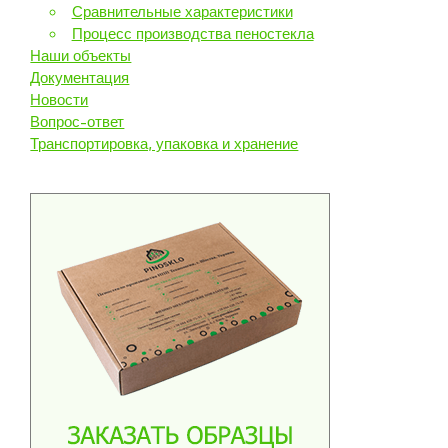
Сравнительные характеристики
Процесс производства пеностекла
Наши объекты
Документация
Новости
Вопрос-ответ
Транспортировка, упаковка и хранение