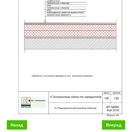
Назад
Вперед