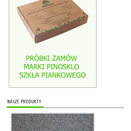
NASZE PRODUKTY