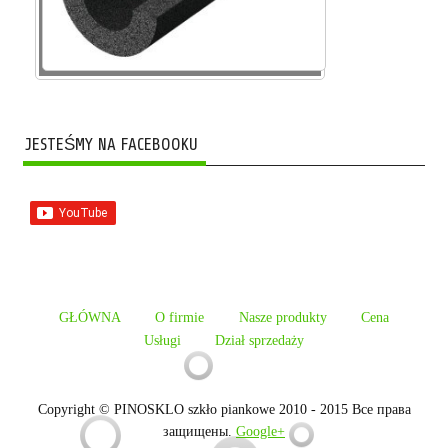
JESTEŚMY NA FACEBOOKU
GŁÓWNA
O firmie
Nasze produkty
Cena
Usługi
Dział sprzedaży
Copyright © PINOSKLO szkło piankowe 2010 - 2015 Все права
защищены.
Google+