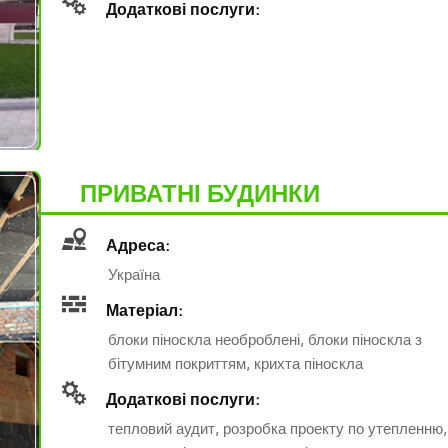
Додаткові послуги:
ПРИВАТНІ БУДИНКИ
Адреса:
Україна
Матеріал:
блоки піноскла необроблені, блоки піноскла з
бітумним покриттям, крихта піноскла
Додаткові послуги:
тепловий аудит, розробка проекту по утепленню,