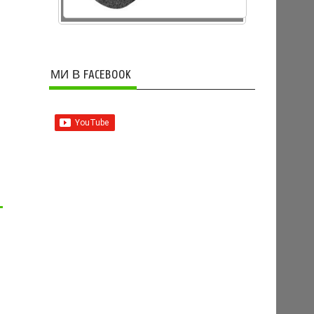
МИ В FACEBOOK