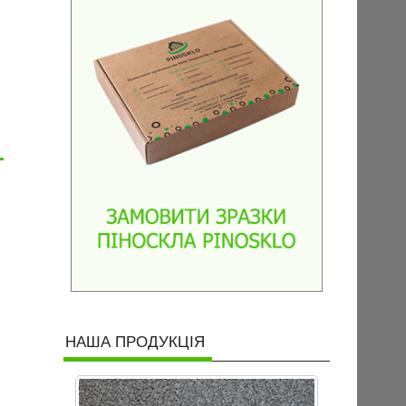
НАША ПРОДУКЦІЯ