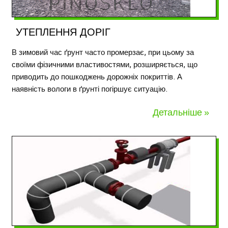
УТЕПЛЕННЯ ДОРІГ
В зимовий час ґрунт часто промерзає, при цьому за
своїми фізичними властивостями, розширяється, що
приводить до пошкоджень дорожніх покриттів. А
наявність вологи в ґрунті погіршує ситуацію.
Детальніше »