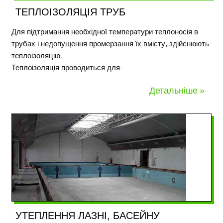
ТЕПЛОІЗОЛЯЦІЯ ТРУБ
Для підтримання необхідної температури теплоносія в
трубах і недопущення промерзання їх вмісту, здійснюють
теплоізоляцію.
Теплоізоляція проводиться для:
Детальніше »
УТЕПЛЕННЯ ЛАЗНІ, БАСЕЙНУ