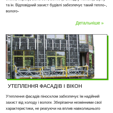
та ін. Відповідний захист будівлі забезпечує такий тепло-,
волого-
Детальніше »
УТЕПЛЕННЯ ФАСАДІВ І ВІКОН
Утеплення фасадів піносклом забезпечує їм надійний
захист від холоду і вологи. Зберігаючи незмінними свої
характеристики, не реагуючи на вплив навколишнього