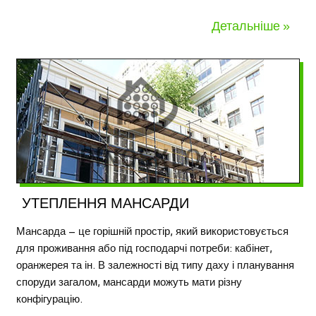
Детальніше »
УТЕПЛЕННЯ МАНСАРДИ
Мансарда – це горішній простір, який використовується
для проживання або під господарчі потреби: кабінет,
оранжерея та ін. В залежності від типу даху і планування
споруди загалом, мансарди можуть мати різну
конфігурацію.