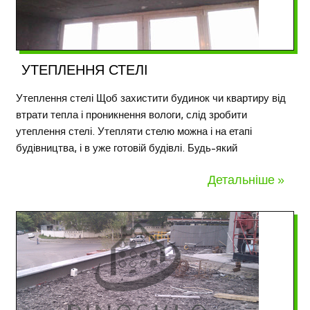
УТЕПЛЕННЯ СТЕЛІ
Утеплення стелі Щоб захистити будинок чи квартиру від
втрати тепла і проникнення вологи, слід зробити
утеплення стелі. Утепляти стелю можна і на етапі
будівництва, і в уже готовій будівлі. Будь-який
Детальніше »