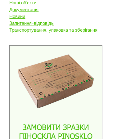
Наші об’єкти
Документація
Новини
Запитання-відповідь
Транспортування, упаковка та зберігання