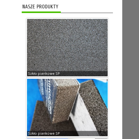
NASZE PRODUKTY
Szkło piankowe SP
Szkło piankowe SP