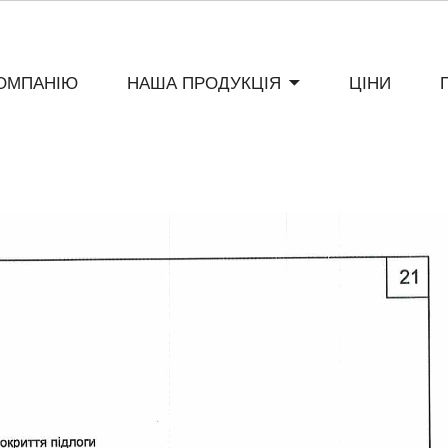
ОМПАНІЮ
НАША ПРОДУКЦIЯ
ЦІНИ