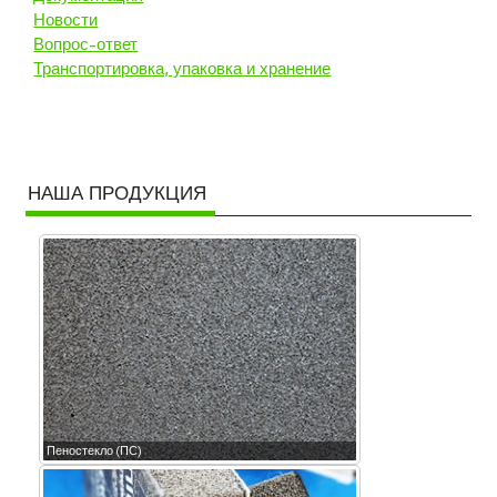
Новости
Вопрос-ответ
Транспортировка, упаковка и хранение
НАША ПРОДУКЦИЯ
Пеностекло (ПС)