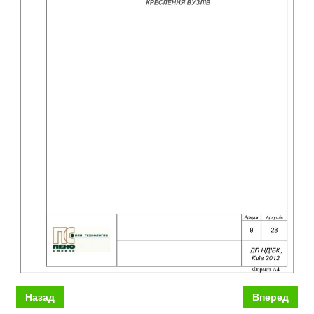
Назад
Вперед