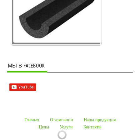
МЫ В FACEBOOK
Главная
О компании
Наша продукция
Цены
Услуги
Контакты