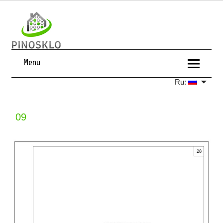
Menu
Ru:
09