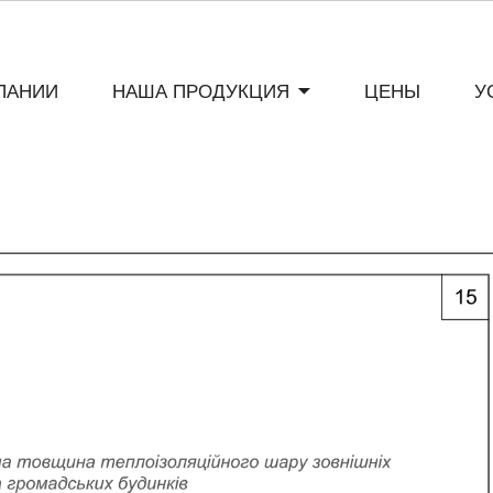
ПАНИИ
НАША ПРОДУКЦИЯ
ЦЕНЫ
У