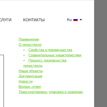
СЛУГИ
КОНТАКТЫ
Ru:
Применение
О пеностекле
Свойства и преимущества
Сравнительные характеристики
Процесс производства
пеностекла
Наши объекты
Документация
Новости
Вопрос-ответ
Транспортировка, упаковка и хранение