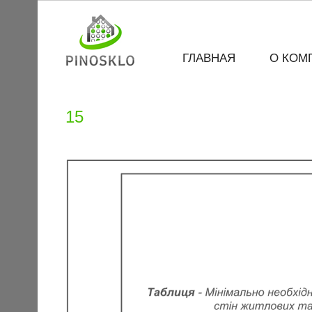
ГЛАВНАЯ
О КОМ
15