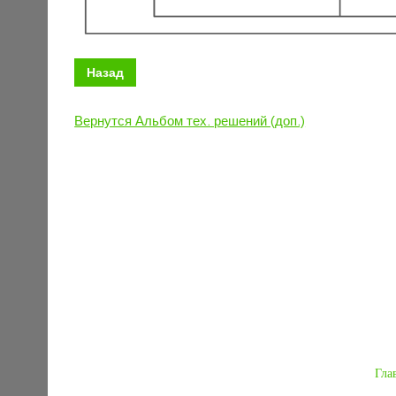
Назад
Вернутся Альбом тех. решений (доп.)
Гла