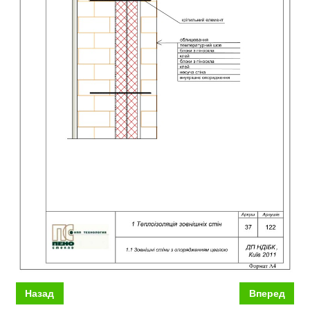
Назад
Вперед