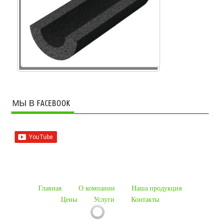
МЫ В FACEBOOK
Главная
О компании
Наша продукция
Цены
Услуги
Контакты