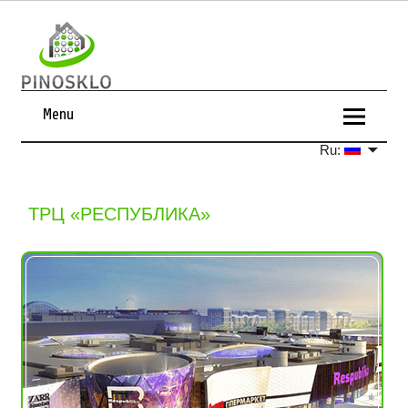
Menu
Ru:
ТРЦ «РЕСПУБЛИКА»