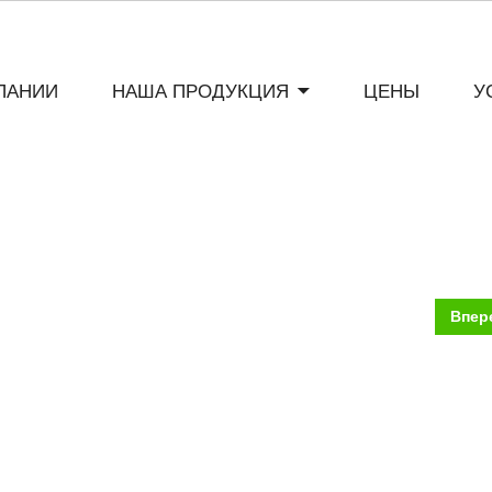
ПАНИИ
НАША ПРОДУКЦИЯ
ЦЕНЫ
У
Впер