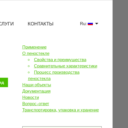
СЛУГИ
КОНТАКТЫ
Ru:
Применение
О пеностекле
Свойства и преимущества
Сравнительные характеристики
Процесс производства
пеностекла
ед
Наши объекты
Документация
Новости
Вопрос-ответ
Транспортировка, упаковка и хранение