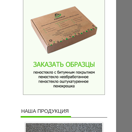
НАША ПРОДУКЦИЯ