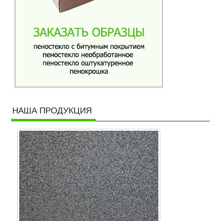
НАША ПРОДУКЦИЯ