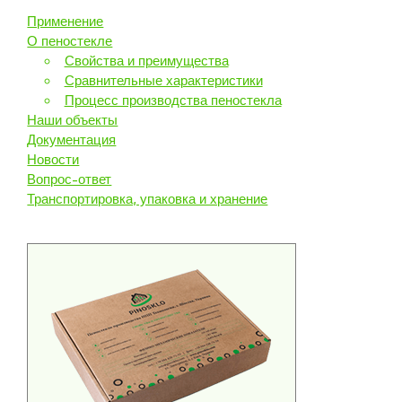
Применение
О пеностекле
Свойства и преимущества
Сравнительные характеристики
Процесс производства пеностекла
Наши объекты
Документация
Новости
Вопрос-ответ
Транспортировка, упаковка и хранение