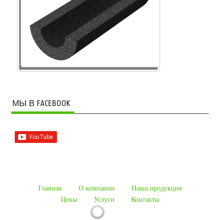
МЫ В FACEBOOK
Главная
О компании
Наша продукция
Цены
Услуги
Контакты