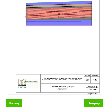
Назад
Вперед