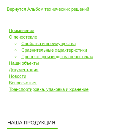
Вернутся Альбом технических решений
Применение
О пеностекле
Свойства и преимущества
Сравнительные характеристики
Процесс производства пеностекла
Наши объекты
Документация
Новости
Вопрос-ответ
Транспортировка, упаковка и хранение
НАША ПРОДУКЦИЯ