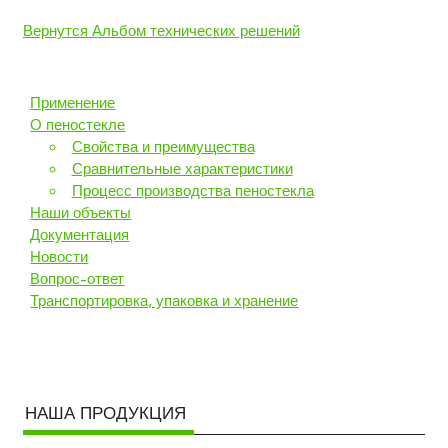
Вернутся Альбом технических решений
Применение
О пеностекле
Свойства и преимущества
Сравнительные характеристики
Процесс производства пеностекла
Наши объекты
Документация
Новости
Вопрос-ответ
Транспортировка, упаковка и хранение
НАША ПРОДУКЦИЯ