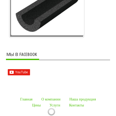
МЫ В FACEBOOK
Главная
О компании
Наша продукция
Цены
Услуги
Контакты