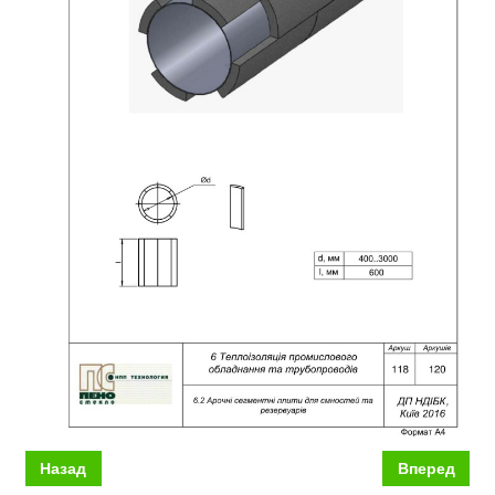
Назад
Вперед